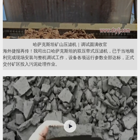
哈萨克斯坦矿山压滤机｜调试圆满收官
海外捷报再传！我司出口哈萨克斯坦的双压带式压滤机，已于当地顺
利完成现场安装与整机调试工作，设备各项运行参数全部达标，正式
交付矿区投入污泥处理作业。