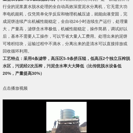
行业的泥浆废水脱水处理的全自动高效深度泥水分离机，它无需大功
率电机能耗，仅凭简单化学反应和物理机械压滤，就能由液变固，完
成泥饼连续产出机械性能稳定，全自动
24小时连续生产运行，处理量
大，产量高，滤饼含水率极低，机械性能稳定，操作简易，调试好以
后，基本不需要人工操作，可以节省大量人工费用。处理出来的泥饼
可堆积结块，运输过程中不滴水，分离出来的是清水可以直接排放或
回收循环利用。
工艺特点：采用4条滤带，高压区5-9条挤压辊，低高压2个独立压榨脱
水区，污泥经2次压榨，污泥含水率大大降低（比传统脱水设备低
20%，产量提高30%）
点击播放视频