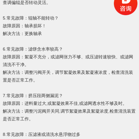
查调偏辊是否转动灵活。
5.常见故障：辊轴不能转动？
故障原因：轴承损坏！
解决方法：更换轴承
6.常见故障：滤饼含水率较高？
故障原因：絮凝不充分，或滤网张力不够、或压滤转速较快、或滤网
清洗不干净。
解决方法：调整污阀开关，调节絮凝效果及絮凝液浓度，检查清洗装
置是否正常工作。
7.常见故障：挤压段两侧漏泥？
故障原因：进料量过大,或絮凝效果不佳,或滤网透水性不够及时。
解决方法：调整污泥阀开关同,调节絮凝效果及絮凝浓度,检查清洗装置
是否正常工作。
8.常见故障：压滤液或清洗水悬浮物过多