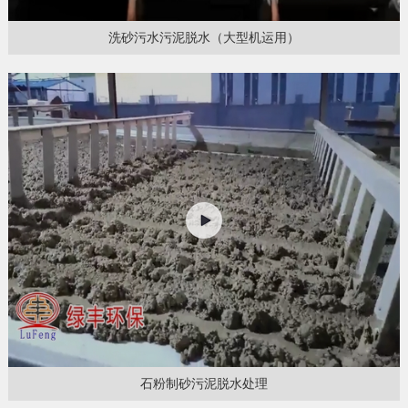
洗砂污水污泥脱水（大型机运用）
石粉制砂污泥脱水处理