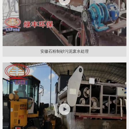
安徽石粉制砂污泥废水处理