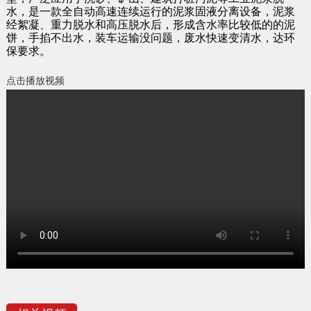
水，是一款全自动高速连续运行的泥浆固液分离设备，泥浆
经絮凝、重力脱水和高压脱水后，形成含水率比较低的的泥
饼，手掐不出水，装车运输没问题，废水快速变清水，达环
保要求。
点击播放视频