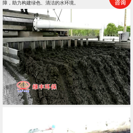
障，助力构建绿色、清洁的水环境。